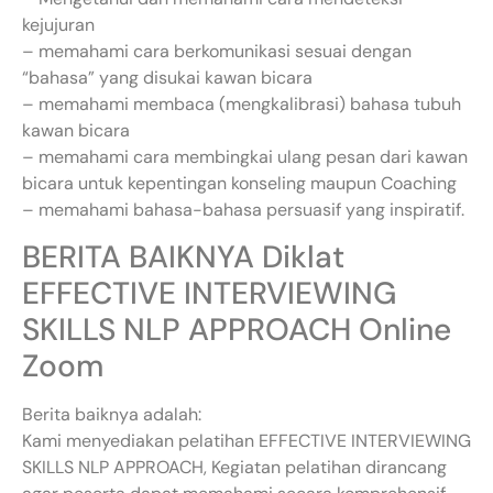
kejujuran
– memahami cara berkomunikasi sesuai dengan
“bahasa” yang disukai kawan bicara
– memahami membaca (mengkalibrasi) bahasa tubuh
kawan bicara
– memahami cara membingkai ulang pesan dari kawan
bicara untuk kepentingan konseling maupun Coaching
– memahami bahasa-bahasa persuasif yang inspiratif.
BERITA BAIKNYA Diklat
EFFECTIVE INTERVIEWING
SKILLS NLP APPROACH Online
Zoom
Berita baiknya adalah:
Kami menyediakan pelatihan EFFECTIVE INTERVIEWING
SKILLS NLP APPROACH, Kegiatan pelatihan dirancang