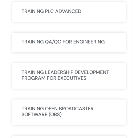
TRAINING PLC ADVANCED
TRAINING QA/QC FOR ENGINEERING
TRAINING LEADERSHIP DEVELOPMENT
PROGRAM FOR EXECUTIVES
TRAINING OPEN BROADCASTER
SOFTWARE (OBS)