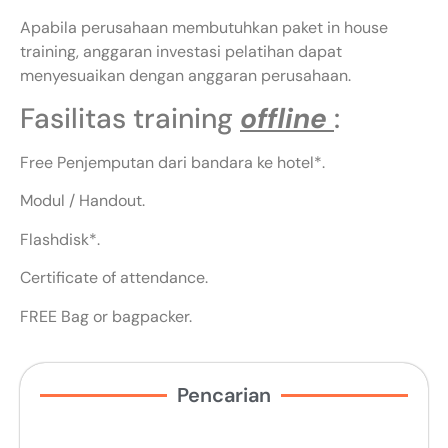
Apabila perusahaan membutuhkan paket in house
training, anggaran investasi pelatihan dapat
menyesuaikan dengan anggaran perusahaan.
Fasilitas training
offline
:
Free Penjemputan dari bandara ke hotel*.
Modul / Handout.
Flashdisk*.
Certificate of attendance.
FREE Bag or bagpacker.
Pencarian