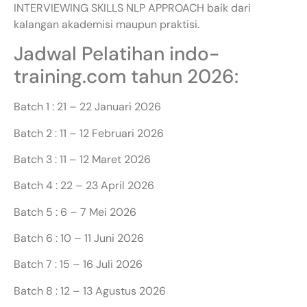
INTERVIEWING SKILLS NLP APPROACH baik dari
kalangan akademisi maupun praktisi.
Jadwal Pelatihan indo-
training.com tahun 2026:
Batch 1 : 21 – 22 Januari 2026
Batch 2 : 11 – 12 Februari 2026
Batch 3 : 11 – 12 Maret 2026
Batch 4 : 22 – 23 April 2026
Batch 5 : 6 – 7 Mei 2026
Batch 6 : 10 – 11 Juni 2026
Batch 7 : 15 – 16 Juli 2026
Batch 8 : 12 – 13 Agustus 2026