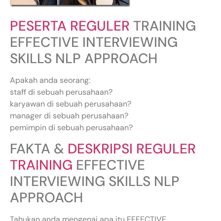
PESERTA REGULER
TRAINING
EFFECTIVE INTERVIEWING
SKILLS NLP APPROACH
Apakah anda seorang:
staff di sebuah perusahaan?
karyawan di sebuah perusahaan?
manager di sebuah perusahaan?
pemimpin di sebuah perusahaan?
FAKTA &
DESKRIPSI REGULER
TRAINING
EFFECTIVE
INTERVIEWING SKILLS NLP
APPROACH
Tahukan anda mengenai apa itu EFFECTIVE