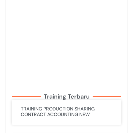
Training Terbaru
TRAINING PRODUCTION SHARING
CONTRACT ACCOUNTING NEW