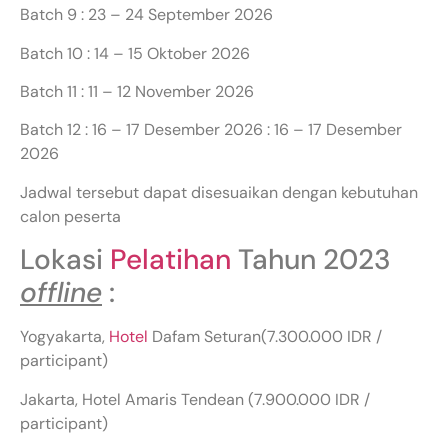
Batch 9 : 23 – 24 September 2026
Batch 10 : 14 – 15 Oktober 2026
Batch 11 : 11 – 12 November 2026
Batch 12 : 16 – 17 Desember 2026 : 16 – 17 Desember
2026
Jadwal tersebut dapat disesuaikan dengan kebutuhan
calon peserta
Lokasi
Pelatihan
Tahun 2023
offline
:
Yogyakarta,
Hotel
Dafam Seturan(7.300.000 IDR /
participant)
Jakarta, Hotel Amaris Tendean (7.900.000 IDR /
participant)