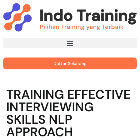
Daftar Sekarang
TRAINING EFFECTIVE
INTERVIEWING
SKILLS NLP
APPROACH