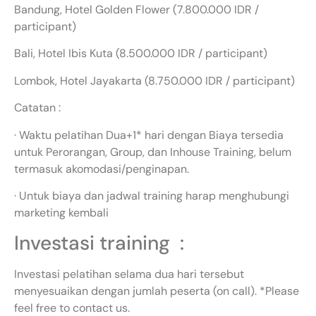
Bandung, Hotel Golden Flower (7.800.000 IDR /
participant)
Bali, Hotel Ibis Kuta (8.500.000 IDR / participant)
Lombok, Hotel Jayakarta (8.750.000 IDR / participant)
Catatan :
· Waktu pelatihan Dua+1* hari dengan Biaya tersedia
untuk Perorangan, Group, dan Inhouse Training, belum
termasuk akomodasi/penginapan.
· Untuk biaya dan jadwal training harap menghubungi
marketing kembali
Investasi training :
Investasi pelatihan selama dua hari tersebut
menyesuaikan dengan jumlah peserta (on call). *Please
feel free to contact us.