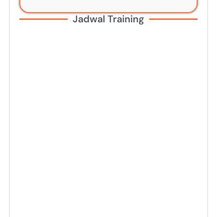
Jadwal Training