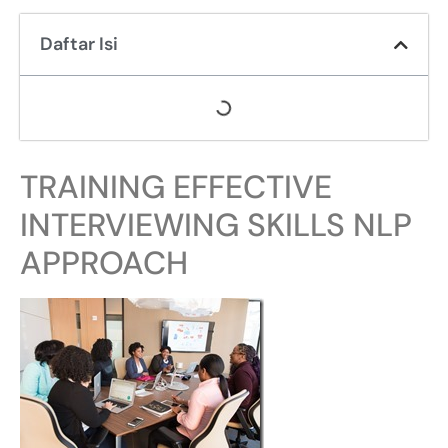
Daftar Isi
TRAINING EFFECTIVE
INTERVIEWING SKILLS NLP
APPROACH