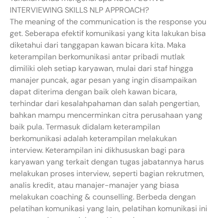
INTERVIEWING SKILLS NLP APPROACH?
The meaning of the communication is the response you
get. Seberapa efektif komunikasi yang kita lakukan bisa
diketahui dari tanggapan kawan bicara kita. Maka
keterampilan berkomunikasi antar pribadi mutlak
dimiliki oleh setiap karyawan, mulai dari staf hingga
manajer puncak, agar pesan yang ingin disampaikan
dapat diterima dengan baik oleh kawan bicara,
terhindar dari kesalahpahaman dan salah pengertian,
bahkan mampu mencerminkan citra perusahaan yang
baik pula. Termasuk didalam keterampilan
berkomunikasi adalah keterampilan melakukan
interview. Keterampilan ini dikhususkan bagi para
karyawan yang terkait dengan tugas jabatannya harus
melakukan proses interview, seperti bagian rekrutmen,
analis kredit, atau manajer-manajer yang biasa
melakukan coaching & counselling. Berbeda dengan
pelatihan komunikasi yang lain, pelatihan komunikasi ini