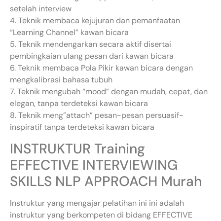
setelah interview
4. Teknik membaca kejujuran dan pemanfaatan
“Learning Channel” kawan bicara
5. Teknik mendengarkan secara aktif disertai
pembingkaian ulang pesan dari kawan bicara
6. Teknik membaca Pola Pikir kawan bicara dengan
mengkalibrasi bahasa tubuh
7. Teknik mengubah “mood” dengan mudah, cepat, dan
elegan, tanpa terdeteksi kawan bicara
8. Teknik meng”attach” pesan-pesan persuasif-
inspiratif tanpa terdeteksi kawan bicara
INSTRUKTUR Training
EFFECTIVE INTERVIEWING
SKILLS NLP APPROACH Murah
Instruktur yang mengajar pelatihan ini ini adalah
instruktur yang berkompeten di bidang EFFECTIVE