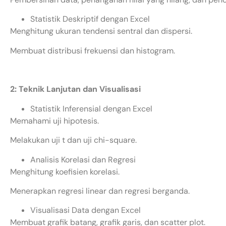
Statistik Deskriptif dengan Excel
Menghitung ukuran tendensi sentral dan dispersi.
Membuat distribusi frekuensi dan histogram.
2: Teknik Lanjutan dan Visualisasi
Statistik Inferensial dengan Excel
Memahami uji hipotesis.
Melakukan uji t dan uji chi-square.
Analisis Korelasi dan Regresi
Menghitung koefisien korelasi.
Menerapkan regresi linear dan regresi berganda.
Visualisasi Data dengan Excel
Membuat grafik batang, grafik garis, dan scatter plot.