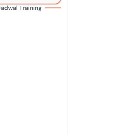
Jadwal Training