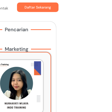
Daftar Sekarang
ontak
Pencarian
Marketing