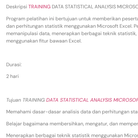
Deskripsi
TRAINING
DATA STATISTICAL ANALYSIS MICROSO
Program pelatihan ini bertujuan untuk memberikan pesert
dan perhitungan statistik menggunakan Microsoft Excel. 
memanipulasi data, menerapkan berbagai teknik statistik,
menggunakan fitur bawaan Excel.
Durasi:
2 hari
Tujuan TRAINING
DATA STATISTICAL ANALYSIS MICROSO
Memahami dasar-dasar analisis data dan perhitungan stati
Belajar bagaimana membersihkan, mengatur, dan mempersi
Menerapkan berbagai teknik statistik menggunakan Micros