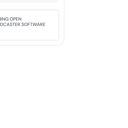
NING OPEN
DCASTER SOFTWARE