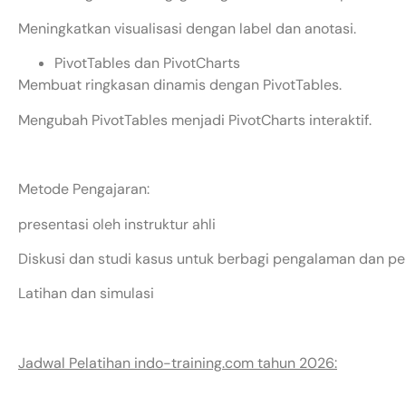
Meningkatkan visualisasi dengan label dan anotasi.
PivotTables dan PivotCharts
Membuat ringkasan dinamis dengan PivotTables.
Mengubah PivotTables menjadi PivotCharts interaktif.
Metode Pengajaran:
presentasi oleh instruktur ahli
Diskusi dan studi kasus untuk berbagi pengalaman dan 
Latihan dan simulasi
Jadwal Pelatihan indo-training.com tahun 2026: