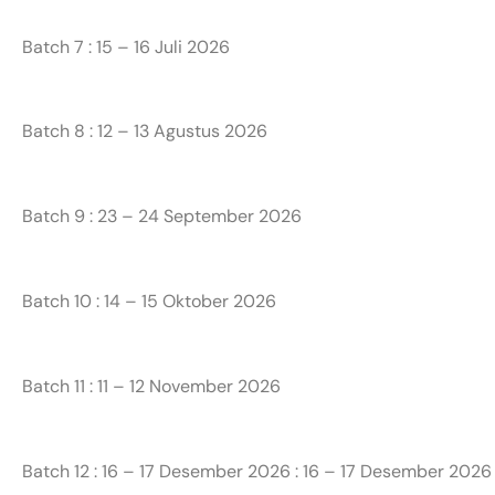
Batch 7 : 15 – 16 Juli 2026
Batch 8 : 12 – 13 Agustus 2026
Batch 9 : 23 – 24 September 2026
Batch 10 : 14 – 15 Oktober 2026
Batch 11 : 11 – 12 November 2026
Batch 12 : 16 – 17 Desember 2026 : 16 – 17 Desember 2026