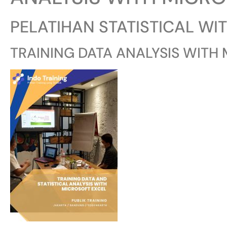
PELATIHAN STATISTICAL WI
TRAINING DATA ANALYSIS WITH