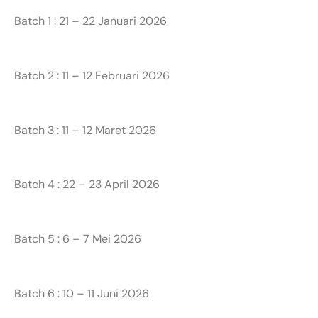
Batch 1 : 21 – 22 Januari 2026
Batch 2 : 11 – 12 Februari 2026
Batch 3 : 11 – 12 Maret 2026
Batch 4 : 22 – 23 April 2026
Batch 5 : 6 – 7 Mei 2026
Batch 6 : 10 – 11 Juni 2026