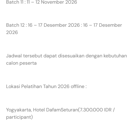
Batch 11 : 11 – 12 November 2026
Batch 12 : 16 – 17 Desember 2026 : 16 – 17 Desember
2026
Jadwal tersebut dapat disesuaikan dengan kebutuhan
calon peserta
Lokasi Pelatihan Tahun 2026 offline :
Yogyakarta, Hotel DafamSeturan(7.300.000 IDR /
participant)