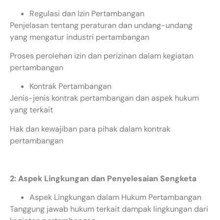
Regulasi dan Izin Pertambangan
Penjelasan tentang peraturan dan undang-undang
yang mengatur industri pertambangan
Proses perolehan izin dan perizinan dalam kegiatan
pertambangan
Kontrak Pertambangan
Jenis-jenis kontrak pertambangan dan aspek hukum
yang terkait
Hak dan kewajiban para pihak dalam kontrak
pertambangan
2: Aspek Lingkungan dan Penyelesaian Sengketa
Aspek Lingkungan dalam Hukum Pertambangan
Tanggung jawab hukum terkait dampak lingkungan dari