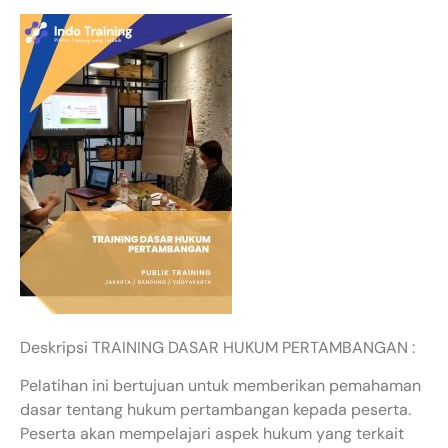
Deskripsi TRAINING DASAR HUKUM PERTAMBANGAN :
Pelatihan ini bertujuan untuk memberikan pemahaman
dasar tentang hukum pertambangan kepada peserta.
Peserta akan mempelajari aspek hukum yang terkait