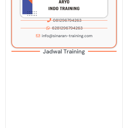
081296794263
6281296794263
info@sinaran-training.com
Jadwal Training