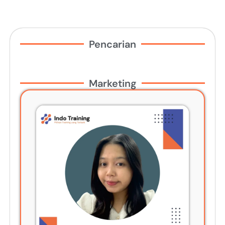
Pencarian
Marketing