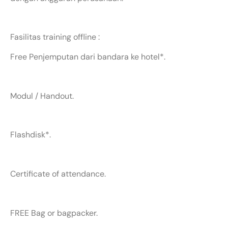
Fasilitas training offline :
Free Penjemputan dari bandara ke hotel*.
Modul / Handout.
Flashdisk*.
Certificate of attendance.
FREE Bag or bagpacker.