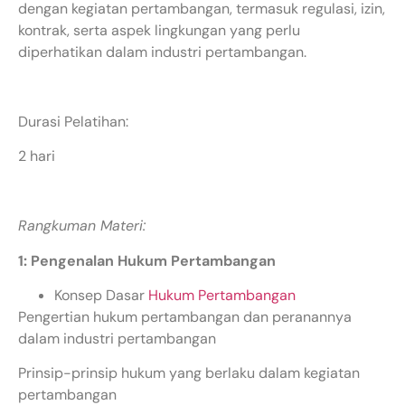
dengan kegiatan pertambangan, termasuk regulasi, izin,
kontrak, serta aspek lingkungan yang perlu
diperhatikan dalam industri pertambangan.
Durasi Pelatihan:
2 hari
Rangkuman Materi:
1: Pengenalan Hukum Pertambangan
Konsep Dasar
Hukum Pertambangan
Pengertian hukum pertambangan dan peranannya
dalam industri pertambangan
Prinsip-prinsip hukum yang berlaku dalam kegiatan
pertambangan