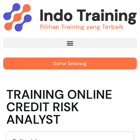
Daftar Sekarang
TRAINING ONLINE
CREDIT RISK
ANALYST