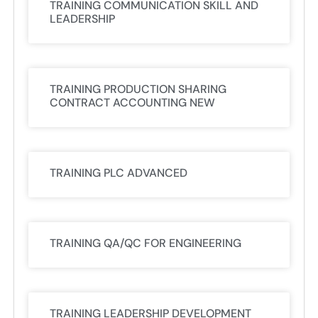
TRAINING COMMUNICATION SKILL AND
LEADERSHIP
TRAINING PRODUCTION SHARING
CONTRACT ACCOUNTING NEW
TRAINING PLC ADVANCED
TRAINING QA/QC FOR ENGINEERING
TRAINING LEADERSHIP DEVELOPMENT