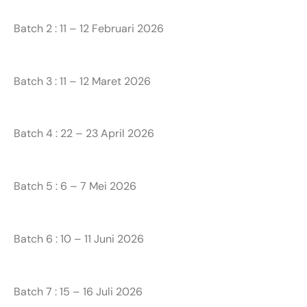
Batch 2 : 11 – 12 Februari 2026
Batch 3 : 11 – 12 Maret 2026
Batch 4 : 22 – 23 April 2026
Batch 5 : 6 – 7 Mei 2026
Batch 6 : 10 – 11 Juni 2026
Batch 7 : 15 – 16 Juli 2026