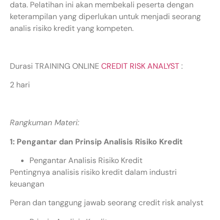
data. Pelatihan ini akan membekali peserta dengan
keterampilan yang diperlukan untuk menjadi seorang
analis risiko kredit yang kompeten.
Durasi TRAINING ONLINE
CREDIT RISK ANALYST
:
2 hari
Rangkuman Materi:
1: Pengantar dan Prinsip Analisis Risiko Kredit
Pengantar Analisis Risiko Kredit
Pentingnya analisis risiko kredit dalam industri
keuangan
Peran dan tanggung jawab seorang credit risk analyst