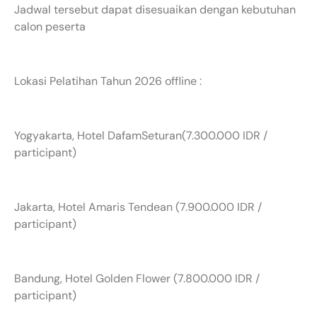
Jadwal tersebut dapat disesuaikan dengan kebutuhan
calon peserta
Lokasi Pelatihan Tahun 2026 offline :
Yogyakarta, Hotel DafamSeturan(7.300.000 IDR /
participant)
Jakarta, Hotel Amaris Tendean (7.900.000 IDR /
participant)
Bandung, Hotel Golden Flower (7.800.000 IDR /
participant)