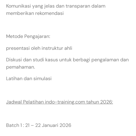
Komunikasi yang jelas dan transparan dalam
memberikan rekomendasi
Metode Pengajaran:
presentasi oleh instruktur ahli
Diskusi dan studi kasus untuk berbagi pengalaman dan
pemahaman.
Latihan dan simulasi
Jadwal Pelatihan indo-training.com tahun 2026:
Batch 1 : 21 – 22 Januari 2026