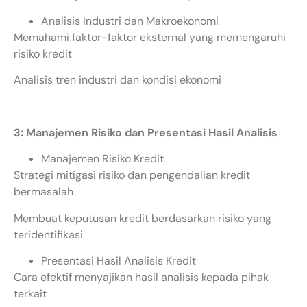
Analisis Industri dan Makroekonomi
Memahami faktor-faktor eksternal yang memengaruhi
risiko kredit
Analisis tren industri dan kondisi ekonomi
3: Manajemen Risiko dan Presentasi Hasil Analisis
Manajemen Risiko Kredit
Strategi mitigasi risiko dan pengendalian kredit
bermasalah
Membuat keputusan kredit berdasarkan risiko yang
teridentifikasi
Presentasi Hasil Analisis Kredit
Cara efektif menyajikan hasil analisis kepada pihak
terkait