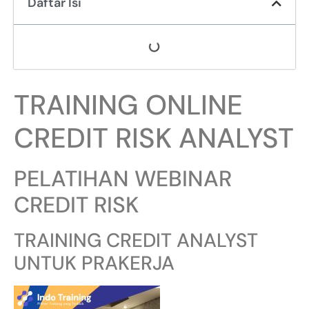
Daftar Isi
TRAINING ONLINE
CREDIT RISK ANALYST
PELATIHAN WEBINAR
CREDIT RISK
TRAINING CREDIT ANALYST
UNTUK PRAKERJA