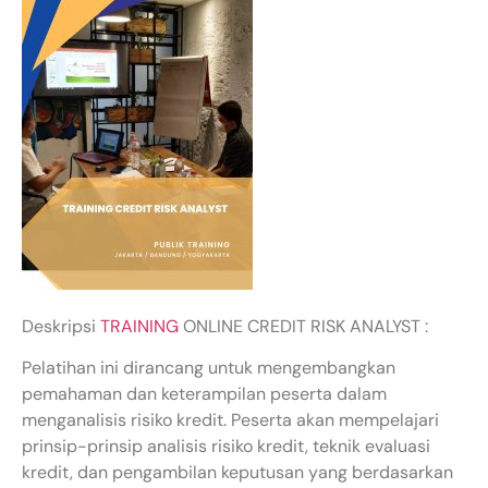
Deskripsi
TRAINING
ONLINE CREDIT RISK ANALYST :
Pelatihan ini dirancang untuk mengembangkan
pemahaman dan keterampilan peserta dalam
menganalisis risiko kredit. Peserta akan mempelajari
prinsip-prinsip analisis risiko kredit, teknik evaluasi
kredit, dan pengambilan keputusan yang berdasarkan