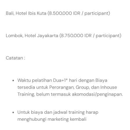
Bali, Hotel Ibis Kuta (8.500.000 IDR / participant)
Lombok, Hotel Jayakarta (8.750.000 IDR / participant)
Catatan :
Waktu pelatihan Dua+1* hari dengan Biaya
tersedia untuk Perorangan, Group, dan Inhouse
Training, belum termasuk akomodasi/penginapan.
Untuk biaya dan jadwal training harap
menghubungi marketing kembali