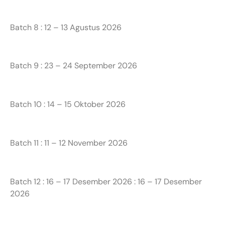
Batch 8 : 12 – 13 Agustus 2026
Batch 9 : 23 – 24 September 2026
Batch 10 : 14 – 15 Oktober 2026
Batch 11 : 11 – 12 November 2026
Batch 12 : 16 – 17 Desember 2026 : 16 – 17 Desember
2026