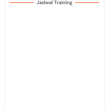
Jadwal Training