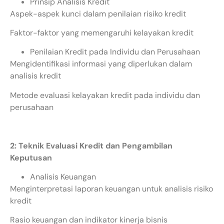
Prinsip Analisis Kredit
Aspek-aspek kunci dalam penilaian risiko kredit
Faktor-faktor yang memengaruhi kelayakan kredit
Penilaian Kredit pada Individu dan Perusahaan
Mengidentifikasi informasi yang diperlukan dalam
analisis kredit
Metode evaluasi kelayakan kredit pada individu dan
perusahaan
2: Teknik Evaluasi Kredit dan Pengambilan
Keputusan
Analisis Keuangan
Menginterpretasi laporan keuangan untuk analisis risiko
kredit
Rasio keuangan dan indikator kinerja bisnis