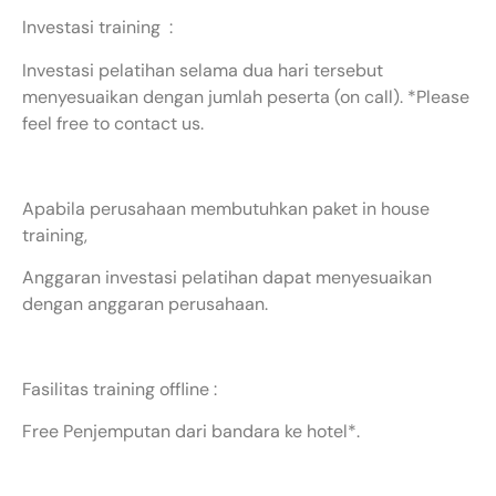
Investasi training :
Investasi pelatihan selama dua hari tersebut
menyesuaikan dengan jumlah peserta (on call). *Please
feel free to contact us.
Apabila perusahaan membutuhkan paket in house
training,
Anggaran investasi pelatihan dapat menyesuaikan
dengan anggaran perusahaan.
Fasilitas training offline :
Free Penjemputan dari bandara ke hotel*.