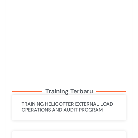
Training Terbaru
TRAINING HELICOPTER EXTERNAL LOAD
OPERATIONS AND AUDIT PROGRAM