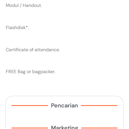
Modul / Handout.
Flashdisk*.
Certificate of attendance.
FREE Bag or bagpacker.
Pencarian
Marketing