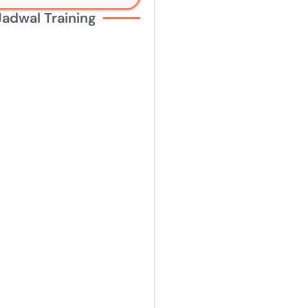
Jadwal Training