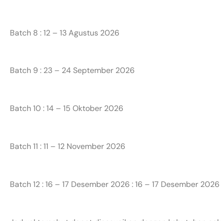
Batch 8 : 12 – 13 Agustus 2026
Batch 9 : 23 – 24 September 2026
Batch 10 : 14 – 15 Oktober 2026
Batch 11 : 11 – 12 November 2026
Batch 12 : 16 – 17 Desember 2026 : 16 – 17 Desember 2026