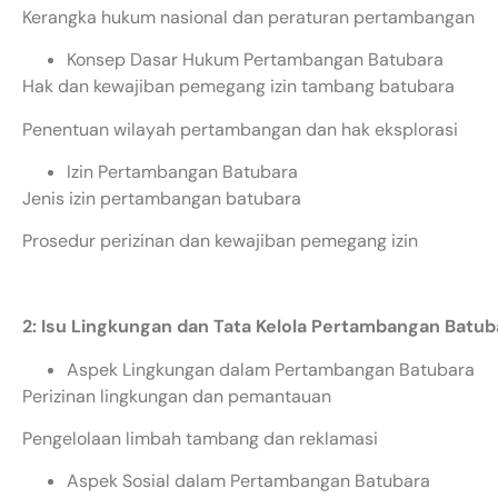
Kerangka hukum nasional dan peraturan pertambangan
Konsep Dasar Hukum Pertambangan Batubara
Hak dan kewajiban pemegang izin tambang batubara
Penentuan wilayah pertambangan dan hak eksplorasi
Izin Pertambangan Batubara
Jenis izin pertambangan batubara
Prosedur perizinan dan kewajiban pemegang izin
2: Isu Lingkungan dan Tata Kelola Pertambangan Batub
Aspek Lingkungan dalam Pertambangan Batubara
Perizinan lingkungan dan pemantauan
Pengelolaan limbah tambang dan reklamasi
Aspek Sosial dalam Pertambangan Batubara