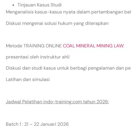
Tinjauan Kasus Studi
Menganalisis kasus-kasus nyata dalam pertambangan ba
Diskusi mengenai solusi hukum yang diterapkan
Metode TRAINING ONLINE
COAL MINERAL MINING LAW
:
presentasi oleh instruktur ahli
Diskusi dan studi kasus untuk berbagi pengalaman dan 
Latihan dan simulasi
Jadwal Pelatihan indo-training.com tahun 2026:
Batch 1 : 21 – 22 Januari 2026