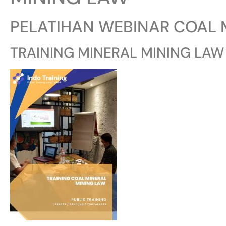
PELATIHAN WEBINAR COAL 
TRAINING MINERAL MINING LAW