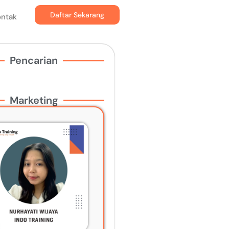
Daftar Sekarang
ontak
Pencarian
Marketing