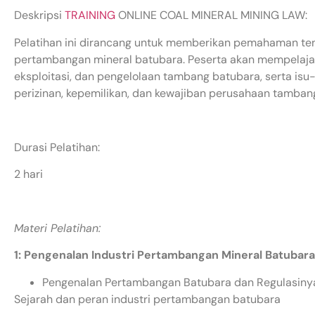
Deskripsi
TRAINING
ONLINE COAL MINERAL MINING LAW:
Pelatihan ini dirancang untuk memberikan pemahaman te
pertambangan mineral batubara. Peserta akan mempelajar
eksploitasi, dan pengelolaan tambang batubara, serta isu
perizinan, kepemilikan, dan kewajiban perusahaan tamban
Durasi Pelatihan:
2 hari
Materi Pelatihan:
1: Pengenalan Industri Pertambangan Mineral Batuba
Pengenalan Pertambangan Batubara dan Regulasiny
Sejarah dan peran industri pertambangan batubara