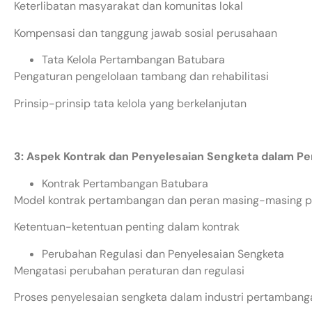
Keterlibatan masyarakat dan komunitas lokal
Kompensasi dan tanggung jawab sosial perusahaan
Tata Kelola Pertambangan Batubara
Pengaturan pengelolaan tambang dan rehabilitasi
Prinsip-prinsip tata kelola yang berkelanjutan
3: Aspek Kontrak dan Penyelesaian Sengketa dalam P
Kontrak Pertambangan Batubara
Model kontrak pertambangan dan peran masing-masing p
Ketentuan-ketentuan penting dalam kontrak
Perubahan Regulasi dan Penyelesaian Sengketa
Mengatasi perubahan peraturan dan regulasi
Proses penyelesaian sengketa dalam industri pertambang