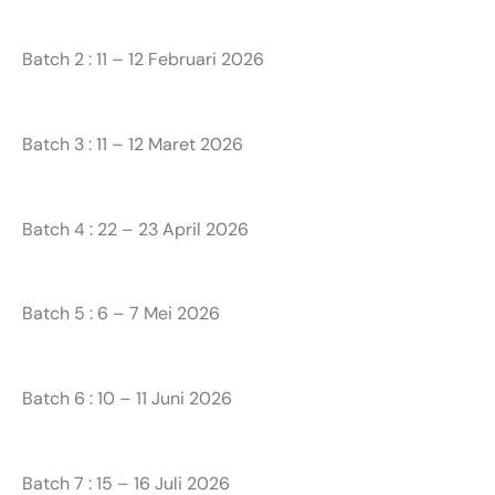
Batch 2 : 11 – 12 Februari 2026
Batch 3 : 11 – 12 Maret 2026
Batch 4 : 22 – 23 April 2026
Batch 5 : 6 – 7 Mei 2026
Batch 6 : 10 – 11 Juni 2026
Batch 7 : 15 – 16 Juli 2026