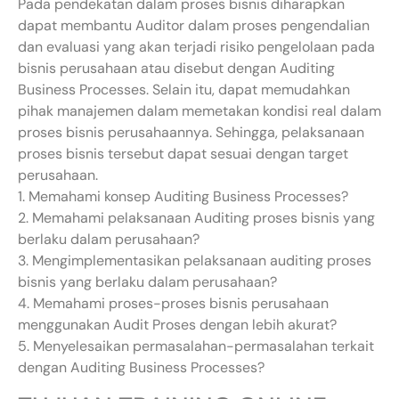
Pada pendekatan dalam proses bisnis diharapkan
dapat membantu Auditor dalam proses pengendalian
dan evaluasi yang akan terjadi risiko pengelolaan pada
bisnis perusahaan atau disebut dengan Auditing
Business Processes. Selain itu, dapat memudahkan
pihak manajemen dalam memetakan kondisi real dalam
proses bisnis perusahaannya. Sehingga, pelaksanaan
proses bisnis tersebut dapat sesuai dengan target
perusahaan.
1. Memahami konsep Auditing Business Processes?
2. Memahami pelaksanaan Auditing proses bisnis yang
berlaku dalam perusahaan?
3. Mengimplementasikan pelaksanaan auditing proses
bisnis yang berlaku dalam perusahaan?
4. Memahami proses-proses bisnis perusahaan
menggunakan Audit Proses dengan lebih akurat?
5. Menyelesaikan permasalahan-permasalahan terkait
dengan Auditing Business Processes?