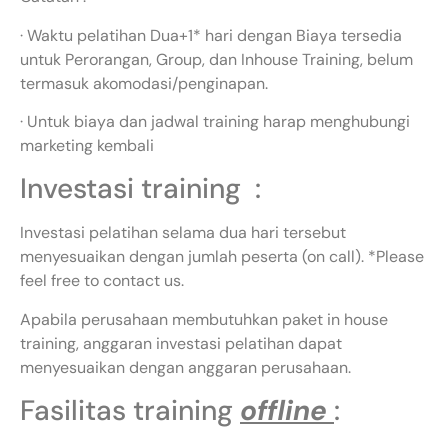
· Waktu pelatihan Dua+1* hari dengan Biaya tersedia
untuk Perorangan, Group, dan Inhouse Training, belum
termasuk akomodasi/penginapan.
· Untuk biaya dan jadwal training harap menghubungi
marketing kembali
Investasi training :
Investasi pelatihan selama dua hari tersebut
menyesuaikan dengan jumlah peserta (on call). *Please
feel free to contact us.
Apabila perusahaan membutuhkan paket in house
training, anggaran investasi pelatihan dapat
menyesuaikan dengan anggaran perusahaan.
Fasilitas training
offline
: