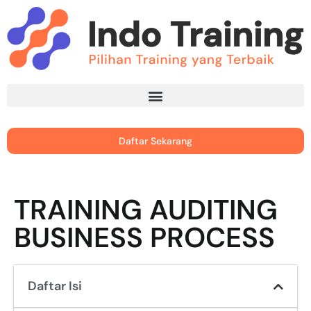
Daftar Sekarang
TRAINING AUDITING
BUSINESS PROCESS
Daftar Isi