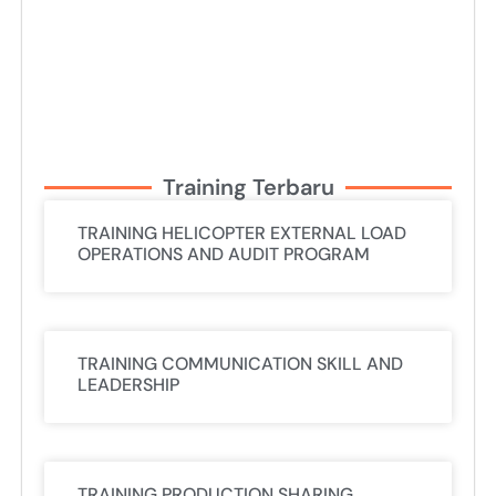
Training Terbaru
TRAINING HELICOPTER EXTERNAL LOAD
OPERATIONS AND AUDIT PROGRAM
TRAINING COMMUNICATION SKILL AND
LEADERSHIP
TRAINING PRODUCTION SHARING