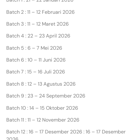
Batch 2 : 11 – 12 Februari 2026
Batch 3 : 11 – 12 Maret 2026
Batch 4 : 22 – 23 April 2026
Batch 5 : 6 – 7 Mei 2026
Batch 6 : 10 – 11 Juni 2026
Batch 7 : 15 – 16 Juli 2026
Batch 8 : 12 – 13 Agustus 2026
Batch 9 : 23 – 24 September 2026
Batch 10 : 14 – 15 Oktober 2026
Batch 11 : 11 – 12 November 2026
Batch 12 : 16 – 17 Desember 2026 : 16 – 17 Desember
2026