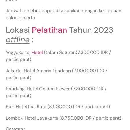
Jadwal tersebut dapat disesuaikan dengan kebutuhan
calon peserta
Lokasi
Pelatihan
Tahun 2023
offline
:
Yogyakarta,
Hotel
Dafam Seturan(7.300.000 IDR /
participant)
Jakarta, Hotel Amaris Tendean (7.900.000 IDR /
participant)
Bandung, Hotel Golden Flower (7.800.000 IDR /
participant)
Bali, Hotel Ibis Kuta (8.500.000 IDR / participant)
Lombok, Hotel Jayakarta (8.750.000 IDR / participant)
Catatan :