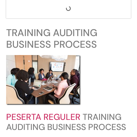
TRAINING AUDITING
BUSINESS PROCESS
PESERTA REGULER
TRAINING
AUDITING BUSINESS PROCESS