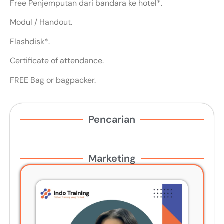
Free Penjemputan dari bandara ke hotel*.
Modul / Handout.
Flashdisk*.
Certificate of attendance.
FREE Bag or bagpacker.
Pencarian
Marketing