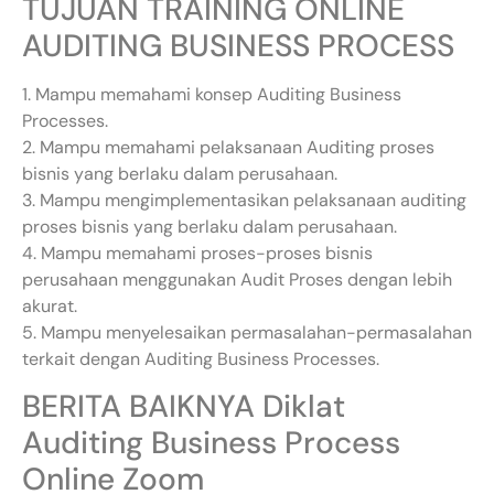
TUJUAN TRAINING ONLINE
AUDITING BUSINESS PROCESS
1. Mampu memahami konsep Auditing Business
Processes.
2. Mampu memahami pelaksanaan Auditing proses
bisnis yang berlaku dalam perusahaan.
3. Mampu mengimplementasikan pelaksanaan auditing
proses bisnis yang berlaku dalam perusahaan.
4. Mampu memahami proses-proses bisnis
perusahaan menggunakan Audit Proses dengan lebih
akurat.
5. Mampu menyelesaikan permasalahan-permasalahan
terkait dengan Auditing Business Processes.
BERITA BAIKNYA Diklat
Auditing Business Process
Online Zoom