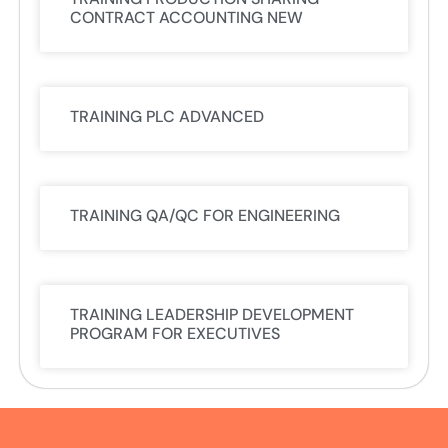
CONTRACT ACCOUNTING NEW
TRAINING PLC ADVANCED
TRAINING QA/QC FOR ENGINEERING
TRAINING LEADERSHIP DEVELOPMENT
PROGRAM FOR EXECUTIVES