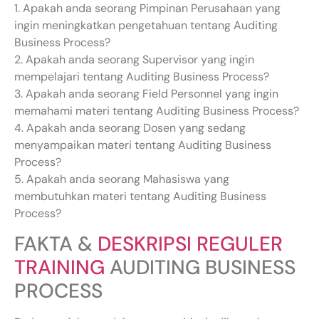
1. Apakah anda seorang Pimpinan Perusahaan yang
ingin meningkatkan pengetahuan tentang Auditing
Business Process?
2. Apakah anda seorang Supervisor yang ingin
mempelajari tentang Auditing Business Process?
3. Apakah anda seorang Field Personnel yang ingin
memahami materi tentang Auditing Business Process?
4. Apakah anda seorang Dosen yang sedang
menyampaikan materi tentang Auditing Business
Process?
5. Apakah anda seorang Mahasiswa yang
membutuhkan materi tentang Auditing Business
Process?
FAKTA &
DESKRIPSI REGULER
TRAINING
AUDITING BUSINESS
PROCESS