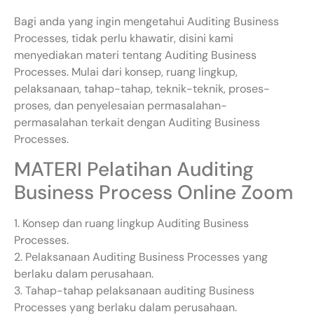
Bagi anda yang ingin mengetahui Auditing Business
Processes, tidak perlu khawatir, disini kami
menyediakan materi tentang Auditing Business
Processes. Mulai dari konsep, ruang lingkup,
pelaksanaan, tahap-tahap, teknik-teknik, proses-
proses, dan penyelesaian permasalahan-
permasalahan terkait dengan Auditing Business
Processes.
MATERI Pelatihan Auditing
Business Process Online Zoom
1. Konsep dan ruang lingkup Auditing Business
Processes.
2. Pelaksanaan Auditing Business Processes yang
berlaku dalam perusahaan.
3. Tahap-tahap pelaksanaan auditing Business
Processes yang berlaku dalam perusahaan.