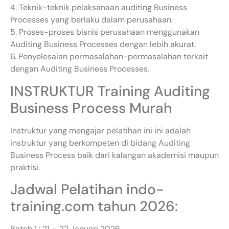
4. Teknik-teknik pelaksanaan auditing Business
Processes yang berlaku dalam perusahaan.
5. Proses-proses bisnis perusahaan menggunakan
Auditing Business Processes dengan lebih akurat.
6. Penyelesaian permasalahan-permasalahan terkait
dengan Auditing Business Processes.
INSTRUKTUR Training Auditing
Business Process Murah
Instruktur yang mengajar pelatihan ini ini adalah
instruktur yang berkompeten di bidang Auditing
Business Process baik dari kalangan akademisi maupun
praktisi.
Jadwal Pelatihan indo-
training.com tahun 2026:
Batch 1 : 21 – 22 Januari 2026