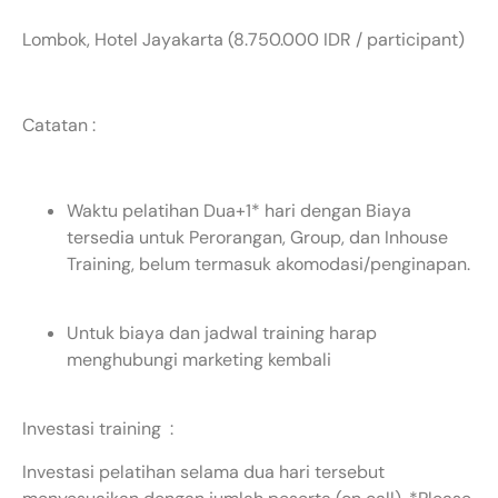
Lombok, Hotel Jayakarta (8.750.000 IDR / participant)
Catatan :
Waktu pelatihan Dua+1* hari dengan Biaya
tersedia untuk Perorangan, Group, dan Inhouse
Training, belum termasuk akomodasi/penginapan.
Untuk biaya dan jadwal training harap
menghubungi marketing kembali
Investasi training :
Investasi pelatihan selama dua hari tersebut