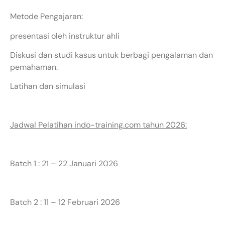
Metode Pengajaran:
presentasi oleh instruktur ahli
Diskusi dan studi kasus untuk berbagi pengalaman dan
pemahaman.
Latihan dan simulasi
Jadwal Pelatihan indo-training.com tahun 2026:
Batch 1 : 21 – 22 Januari 2026
Batch 2 : 11 – 12 Februari 2026