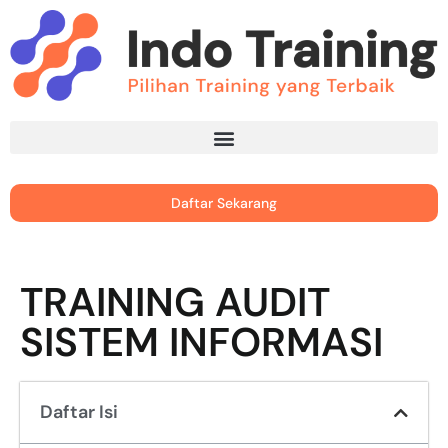
Daftar Sekarang
TRAINING AUDIT
SISTEM INFORMASI
Daftar Isi