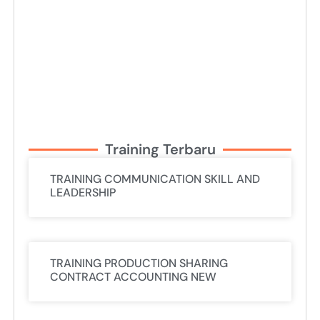
Training Terbaru
TRAINING COMMUNICATION SKILL AND
LEADERSHIP
TRAINING PRODUCTION SHARING
CONTRACT ACCOUNTING NEW