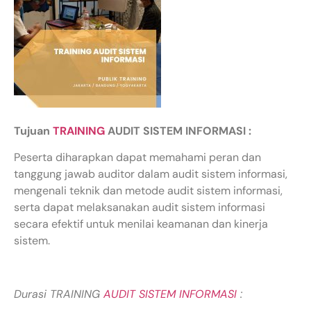
Tujuan
TRAINING
AUDIT SISTEM INFORMASI :
Peserta diharapkan dapat memahami peran dan
tanggung jawab auditor dalam audit sistem informasi,
mengenali teknik dan metode audit sistem informasi,
serta dapat melaksanakan audit sistem informasi
secara efektif untuk menilai keamanan dan kinerja
sistem.
Durasi TRAINING
AUDIT SISTEM INFORMASI
: