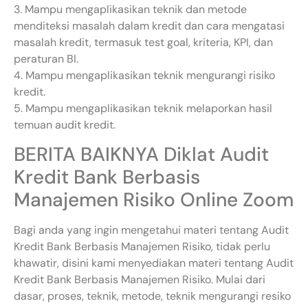
3. Mampu mengaplikasikan teknik dan metode
menditeksi masalah dalam kredit dan cara mengatasi
masalah kredit, termasuk test goal, kriteria, KPI, dan
peraturan BI.
4. Mampu mengaplikasikan teknik mengurangi risiko
kredit.
5. Mampu mengaplikasikan teknik melaporkan hasil
temuan audit kredit.
BERITA BAIKNYA Diklat Audit
Kredit Bank Berbasis
Manajemen Risiko Online Zoom
Bagi anda yang ingin mengetahui materi tentang Audit
Kredit Bank Berbasis Manajemen Risiko, tidak perlu
khawatir, disini kami menyediakan materi tentang Audit
Kredit Bank Berbasis Manajemen Risiko. Mulai dari
dasar, proses, teknik, metode, teknik mengurangi resiko