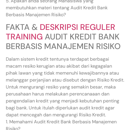
5. Apakah anda seorang Mahasiswa yang
membutuhkan materi tentang Audit Kredit Bank
Berbasis Manajemen Risiko?
FAKTA &
DESKRIPSI REGULER
TRAINING
AUDIT KREDIT BANK
BERBASIS MANAJEMEN RISIKO
Dalam sistem kredit tentunya terdapat berbagai
macam resiko kerugian atau akibat dari kegagalan
pihak lawan yang tidak memenuhi kewajibannya atau
melanggar perjanjian atau disebut dengan Risiko Kredit.
Untuk mengurangi resiko yang semakin besar, maka
perusahaan harus melakukan perencanaaan dan
pengendalian kredit yang menjadi kebutuhan penting
bagi bank. Untuk itulah diperlukan audit kredit agar
dapat mencegah dan mengurangi Risiko Kredit.
1. Memahami Audit Kredit Bank Berbasis Manajemen
Risiko?