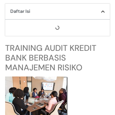
Daftar Isi
TRAINING AUDIT KREDIT
BANK BERBASIS
MANAJEMEN RISIKO