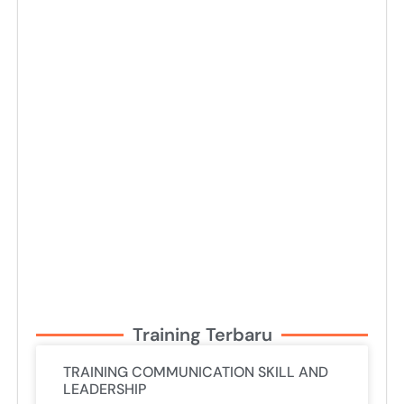
Training Terbaru
TRAINING COMMUNICATION SKILL AND
LEADERSHIP