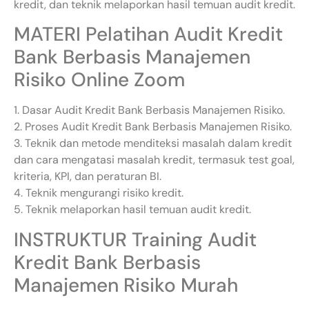
kredit, dan teknik melaporkan hasil temuan audit kredit.
MATERI Pelatihan Audit Kredit
Bank Berbasis Manajemen
Risiko Online Zoom
1. Dasar Audit Kredit Bank Berbasis Manajemen Risiko.
2. Proses Audit Kredit Bank Berbasis Manajemen Risiko.
3. Teknik dan metode menditeksi masalah dalam kredit
dan cara mengatasi masalah kredit, termasuk test goal,
kriteria, KPI, dan peraturan BI.
4. Teknik mengurangi risiko kredit.
5. Teknik melaporkan hasil temuan audit kredit.
INSTRUKTUR Training Audit
Kredit Bank Berbasis
Manajemen Risiko Murah