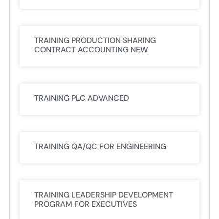
TRAINING PRODUCTION SHARING
CONTRACT ACCOUNTING NEW
TRAINING PLC ADVANCED
TRAINING QA/QC FOR ENGINEERING
TRAINING LEADERSHIP DEVELOPMENT
PROGRAM FOR EXECUTIVES