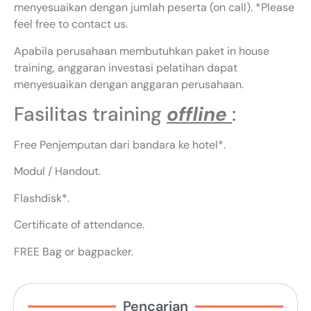
menyesuaikan dengan jumlah peserta (on call). *Please
feel free to contact us.
Apabila perusahaan membutuhkan paket in house
training, anggaran investasi pelatihan dapat
menyesuaikan dengan anggaran perusahaan.
Fasilitas training
offline
:
Free Penjemputan dari bandara ke hotel*.
Modul / Handout.
Flashdisk*.
Certificate of attendance.
FREE Bag or bagpacker.
Pencarian