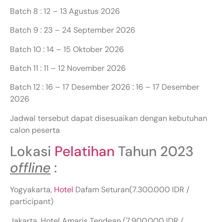
Batch 8 : 12 – 13 Agustus 2026
Batch 9 : 23 – 24 September 2026
Batch 10 : 14 – 15 Oktober 2026
Batch 11 : 11 – 12 November 2026
Batch 12 : 16 – 17 Desember 2026 : 16 – 17 Desember
2026
Jadwal tersebut dapat disesuaikan dengan kebutuhan
calon peserta
Lokasi
Pelatihan
Tahun 2023
offline
:
Yogyakarta,
Hotel
Dafam Seturan(7.300.000 IDR /
participant)
Jakarta, Hotel Amaris Tendean (7.900.000 IDR /