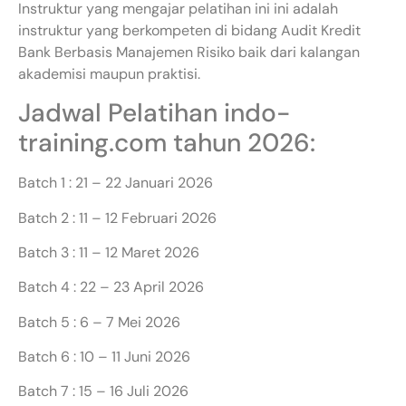
Instruktur yang mengajar pelatihan ini ini adalah
instruktur yang berkompeten di bidang Audit Kredit
Bank Berbasis Manajemen Risiko baik dari kalangan
akademisi maupun praktisi.
Jadwal Pelatihan indo-
training.com tahun 2026:
Batch 1 : 21 – 22 Januari 2026
Batch 2 : 11 – 12 Februari 2026
Batch 3 : 11 – 12 Maret 2026
Batch 4 : 22 – 23 April 2026
Batch 5 : 6 – 7 Mei 2026
Batch 6 : 10 – 11 Juni 2026
Batch 7 : 15 – 16 Juli 2026