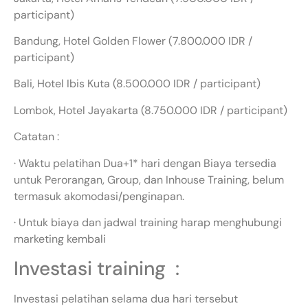
participant)
Bandung, Hotel Golden Flower (7.800.000 IDR /
participant)
Bali, Hotel Ibis Kuta (8.500.000 IDR / participant)
Lombok, Hotel Jayakarta (8.750.000 IDR / participant)
Catatan :
· Waktu pelatihan Dua+1* hari dengan Biaya tersedia
untuk Perorangan, Group, dan Inhouse Training, belum
termasuk akomodasi/penginapan.
· Untuk biaya dan jadwal training harap menghubungi
marketing kembali
Investasi training :
Investasi pelatihan selama dua hari tersebut