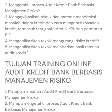
2. Mengetahui proses Audit Kredit Bank Berbasis
Manajemen Risiko?
3. Mengaplikasikan teknik dan metode menditeksi
masalah dalam kredit dan cara mengatasi masalah
kredit, termasuk test goal, kriteria, KPI, dan peraturan
BI?
4. Mengaplikasikan teknik mengurangi risiko kredit?
5. Mengaplikasikan teknik melaporkan hasil temuan
audit kredit?
TUJUAN TRAINING ONLINE
AUDIT KREDIT BANK BERBASIS
MANAJEMEN RISIKO
1. Mampu memahami Audit Kredit Bank Berbasis
Manajemen Risiko.
2. Mampu mengetahui proses Audit Kredit Bank
Berbasis Manajemen Risiko.