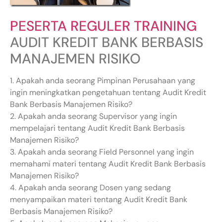
PESERTA REGULER TRAINING
AUDIT KREDIT BANK BERBASIS
MANAJEMEN RISIKO
1. Apakah anda seorang Pimpinan Perusahaan yang
ingin meningkatkan pengetahuan tentang Audit Kredit
Bank Berbasis Manajemen Risiko?
2. Apakah anda seorang Supervisor yang ingin
mempelajari tentang Audit Kredit Bank Berbasis
Manajemen Risiko?
3. Apakah anda seorang Field Personnel yang ingin
memahami materi tentang Audit Kredit Bank Berbasis
Manajemen Risiko?
4. Apakah anda seorang Dosen yang sedang
menyampaikan materi tentang Audit Kredit Bank
Berbasis Manajemen Risiko?