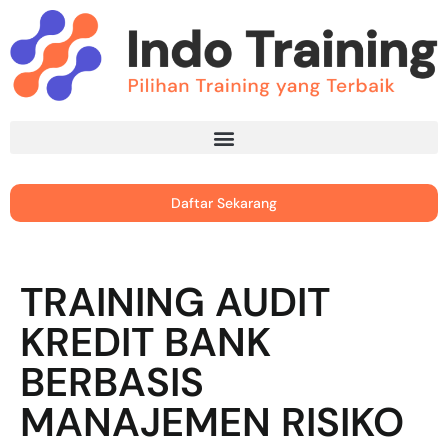
Daftar Sekarang
TRAINING AUDIT
KREDIT BANK
BERBASIS
MANAJEMEN RISIKO