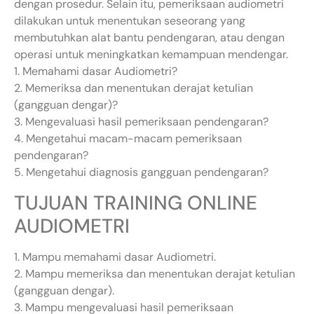
dengan prosedur. Selain itu, pemeriksaan audiometri
dilakukan untuk menentukan seseorang yang
membutuhkan alat bantu pendengaran, atau dengan
operasi untuk meningkatkan kemampuan mendengar.
1. Memahami dasar Audiometri?
2. Memeriksa dan menentukan derajat ketulian
(gangguan dengar)?
3. Mengevaluasi hasil pemeriksaan pendengaran?
4. Mengetahui macam-macam pemeriksaan
pendengaran?
5. Mengetahui diagnosis gangguan pendengaran?
TUJUAN TRAINING ONLINE
AUDIOMETRI
1. Mampu memahami dasar Audiometri.
2. Mampu memeriksa dan menentukan derajat ketulian
(gangguan dengar).
3. Mampu mengevaluasi hasil pemeriksaan