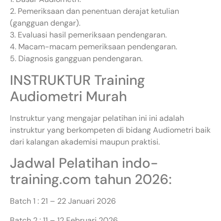
2. Pemeriksaan dan penentuan derajat ketulian
(gangguan dengar).
3. Evaluasi hasil pemeriksaan pendengaran.
4. Macam-macam pemeriksaan pendengaran.
5. Diagnosis gangguan pendengaran.
INSTRUKTUR Training
Audiometri Murah
Instruktur yang mengajar pelatihan ini ini adalah
instruktur yang berkompeten di bidang Audiometri baik
dari kalangan akademisi maupun praktisi.
Jadwal Pelatihan indo-
training.com tahun 2026:
Batch 1 : 21 – 22 Januari 2026
Batch 2 : 11 – 12 Februari 2026