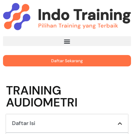
Daftar Sekarang
TRAINING
AUDIOMETRI
Daftar Isi