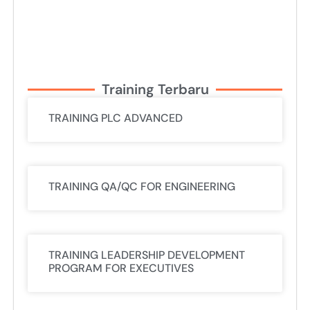
Training Terbaru
TRAINING PLC ADVANCED
TRAINING QA/QC FOR ENGINEERING
TRAINING LEADERSHIP DEVELOPMENT
PROGRAM FOR EXECUTIVES