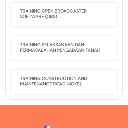
TRAINING OPEN BROADCASTER
SOFTWARE (OBS)
TRAINING PELAKSANAAN DAN
PERMASALAHAN PENGADAAN TANAH
TRAINING CONSTRUCTION AND
MAINTENANCE ROAD NICKEL