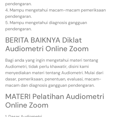
pendengaran.
4. Mampu mengetahui macam-macam pemeriksaan
pendengaran.
5. Mampu mengetahui diagnosis gangguan
pendengaran.
BERITA BAIKNYA Diklat
Audiometri Online Zoom
Bagi anda yang ingin mengetahui materi tentang
Audiometri, tidak perlu khawatir, disini kami
menyediakan materi tentang Audiometri. Mulai dari
dasar, pemeriksaan, penentuan, evaluasi, macam-
macam dan diagnosis gangguan pendengaran.
MATERI Pelatihan Audiometri
Online Zoom
1. Dasar Audiometri.