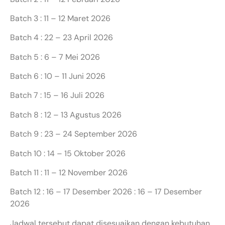
Batch 3 : 11 – 12 Maret 2026
Batch 4 : 22 – 23 April 2026
Batch 5 : 6 – 7 Mei 2026
Batch 6 : 10 – 11 Juni 2026
Batch 7 : 15 – 16 Juli 2026
Batch 8 : 12 – 13 Agustus 2026
Batch 9 : 23 – 24 September 2026
Batch 10 : 14 – 15 Oktober 2026
Batch 11 : 11 – 12 November 2026
Batch 12 : 16 – 17 Desember 2026 : 16 – 17 Desember
2026
Jadwal tersebut dapat disesuaikan dengan kebutuhan