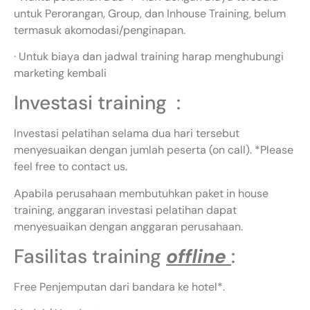
untuk Perorangan, Group, dan Inhouse Training, belum
termasuk akomodasi/penginapan.
· Untuk biaya dan jadwal training harap menghubungi
marketing kembali
Investasi training :
Investasi pelatihan selama dua hari tersebut
menyesuaikan dengan jumlah peserta (on call). *Please
feel free to contact us.
Apabila perusahaan membutuhkan paket in house
training, anggaran investasi pelatihan dapat
menyesuaikan dengan anggaran perusahaan.
Fasilitas training
offline
:
Free Penjemputan dari bandara ke hotel*.