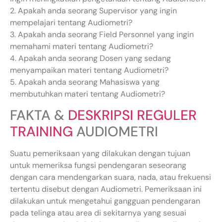
2. Apakah anda seorang Supervisor yang ingin
mempelajari tentang Audiometri?
3. Apakah anda seorang Field Personnel yang ingin
memahami materi tentang Audiometri?
4. Apakah anda seorang Dosen yang sedang
menyampaikan materi tentang Audiometri?
5. Apakah anda seorang Mahasiswa yang
membutuhkan materi tentang Audiometri?
FAKTA &
DESKRIPSI REGULER
TRAINING
AUDIOMETRI
Suatu pemeriksaan yang dilakukan dengan tujuan
untuk memeriksa fungsi pendengaran seseorang
dengan cara mendengarkan suara, nada, atau frekuensi
tertentu disebut dengan Audiometri. Pemeriksaan ini
dilakukan untuk mengetahui gangguan pendengaran
pada telinga atau area di sekitarnya yang sesuai