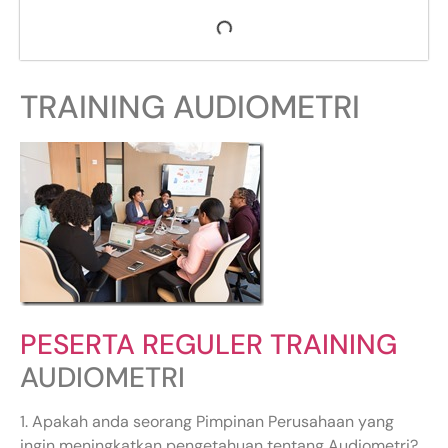
TRAINING AUDIOMETRI
PESERTA REGULER TRAINING
AUDIOMETRI
1. Apakah anda seorang Pimpinan Perusahaan yang
ingin meningkatkan pengetahuan tentang Audiometri?