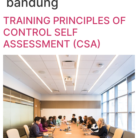
bandung
TRAINING PRINCIPLES OF
CONTROL SELF
ASSESSMENT (CSA)