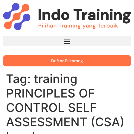
Daftar Sekarang
Tag:
training
PRINCIPLES OF
CONTROL SELF
ASSESSMENT (CSA)