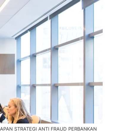
RAPAN STRATEGI ANTI FRAUD PERBANKAN