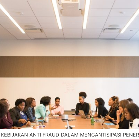
KEBIJAKAN ANTI FRAUD DALAM MENGANTISIPASI PENE