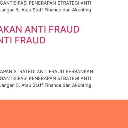
ANTISIPASI PENERAPAN STRATEGI ANTI
angan 5. Atau Staff Finance dan Akunting
AKAN ANTI FRAUD
NTI FRAUD
RAPAN STRATEGI ANTI FRAUD PERBANKAN
ANTISIPASI PENERAPAN STRATEGI ANTI
angan 5. Atau Staff Finance dan Akunting