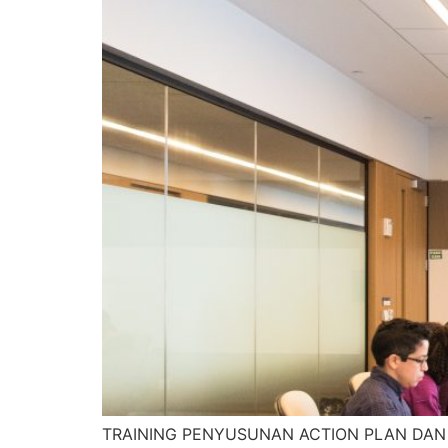
TRAINING PENYUSUNAN ACTION PLAN DAN 