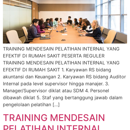
TRAINING MENDESAIN PELATIHAN INTERNAL YANG
EFEKTIF DI RUMAH SAKIT PESERTA REGULER
TRAINING MENDESAIN PELATIHAN INTERNAL YANG
EFEKTIF DI RUMAH SAKIT 1. Karyawan RS bidang
akuntansi dan Keuangan 2. Karyawan RS bidang Auditor
Internal pada level supervisor hingga manajer. 3.
Manager/Supervisor diklat atau SDM 4. Personel
dibawah diklat 5. Staf yang bertanggung jawab dalam
pengelolaan pelatihan […]
TRAINING MENDESAIN
PELATIHAN INTERNAL