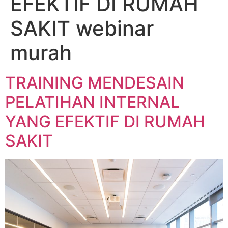
EFEKTIF DI RUMAH
SAKIT webinar
murah
TRAINING MENDESAIN
PELATIHAN INTERNAL
YANG EFEKTIF DI RUMAH
SAKIT