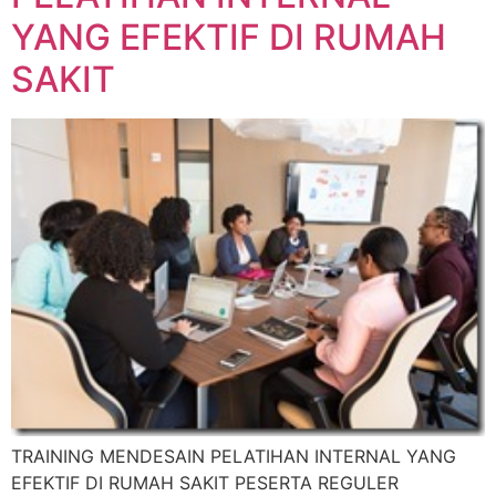
YANG EFEKTIF DI RUMAH
SAKIT
TRAINING MENDESAIN PELATIHAN INTERNAL YANG
EFEKTIF DI RUMAH SAKIT PESERTA REGULER