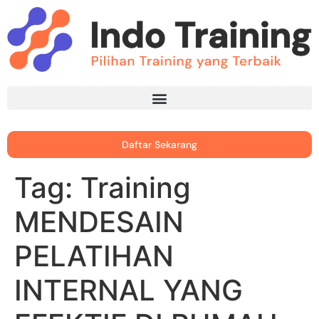
Daftar Sekarang
Tag:
Training
MENDESAIN
PELATIHAN
INTERNAL YANG