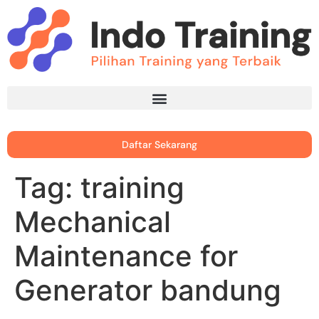
Daftar Sekarang
Tag:
training
Mechanical
Maintenance for
Generator bandung