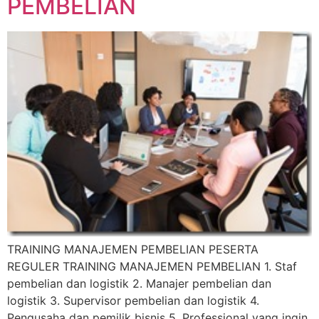
PEMBELIAN
TRAINING MANAJEMEN PEMBELIAN PESERTA
REGULER TRAINING MANAJEMEN PEMBELIAN 1. Staf
pembelian dan logistik 2. Manajer pembelian dan
logistik 3. Supervisor pembelian dan logistik 4.
Pengusaha dan pemilik bisnis 5. Professional yang ingin