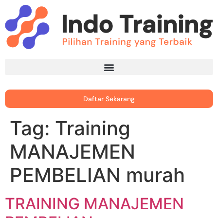
Daftar Sekarang
Tag:
Training
MANAJEMEN
PEMBELIAN murah
TRAINING MANAJEMEN