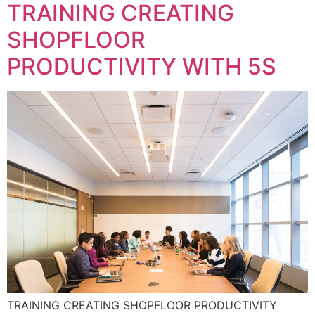
TRAINING CREATING
SHOPFLOOR
PRODUCTIVITY WITH 5S
TRAINING CREATING SHOPFLOOR PRODUCTIVITY