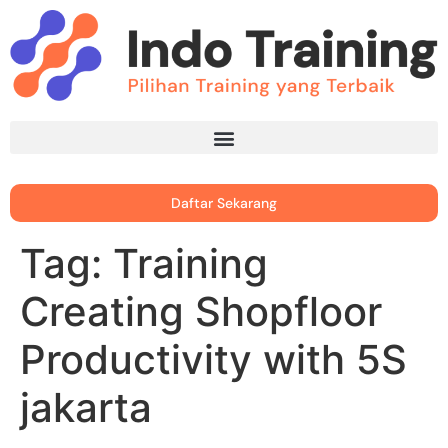
Daftar Sekarang
Tag:
Training
Creating Shopfloor
Productivity with 5S
jakarta