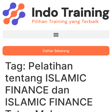
Daftar Sekarang
Tag:
Pelatihan
tentang ISLAMIC
FINANCE dan
ISLAMIC FINANCE