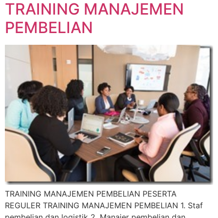
TRAINING MANAJEMEN
PEMBELIAN
TRAINING MANAJEMEN PEMBELIAN PESERTA
REGULER TRAINING MANAJEMEN PEMBELIAN 1. Staf
pembelian dan logistik 2. Manajer pembelian dan