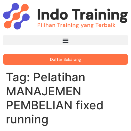
Daftar Sekarang
Tag:
Pelatihan
MANAJEMEN
PEMBELIAN fixed
running